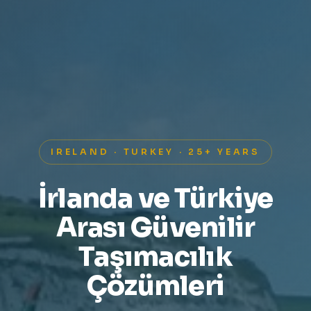
IRELAND · TURKEY · 25+ YEARS
İrlanda ve Türkiye
Arası Güvenilir
Taşımacılık
Çözümleri