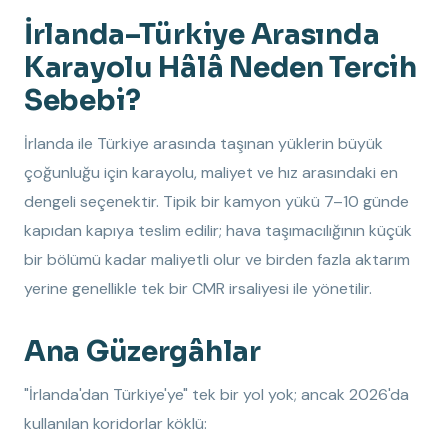
İrlanda–Türkiye Arasında
Karayolu Hâlâ Neden Tercih
Sebebi?
İrlanda ile Türkiye arasında taşınan yüklerin büyük
çoğunluğu için karayolu, maliyet ve hız arasındaki en
dengeli seçenektir. Tipik bir kamyon yükü 7–10 günde
kapıdan kapıya teslim edilir; hava taşımacılığının küçük
bir bölümü kadar maliyetli olur ve birden fazla aktarım
yerine genellikle tek bir CMR irsaliyesi ile yönetilir.
Ana Güzergâhlar
"İrlanda'dan Türkiye'ye" tek bir yol yok; ancak 2026'da
kullanılan koridorlar köklü: