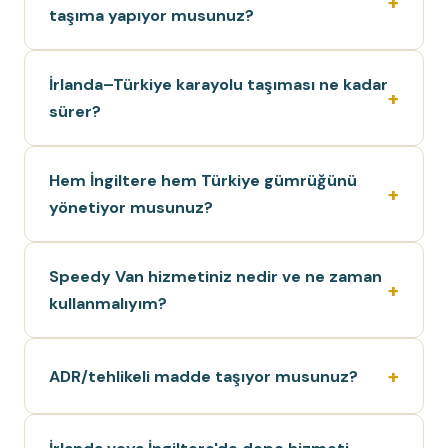
taşıma yapıyor musunuz?
İrlanda–Türkiye karayolu taşıması ne kadar
sürer?
Hem İngiltere hem Türkiye gümrüğünü
yönetiyor musunuz?
Speedy Van hizmetiniz nedir ve ne zaman
kullanmalıyım?
ADR/tehlikeli madde taşıyor musunuz?